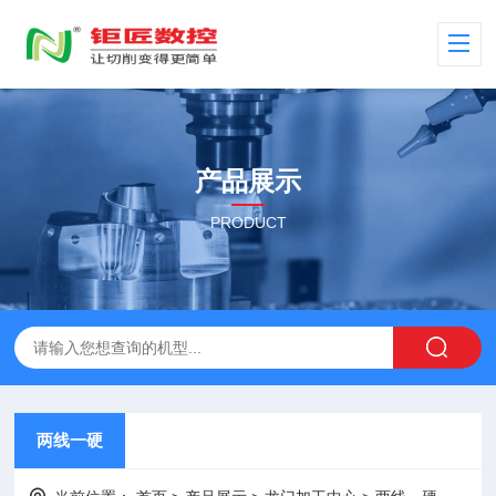
产品展示
PRODUCT
两线一硬