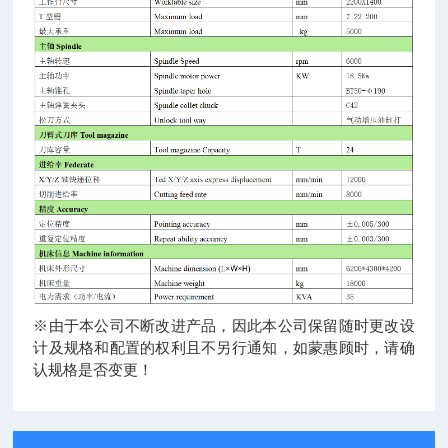
※由于本公司不断改进产品，因此本公司保留随时更改设
计及规格和配置的权利且不另行通知，如蒙惠顾时，请确
认规格是否变更！