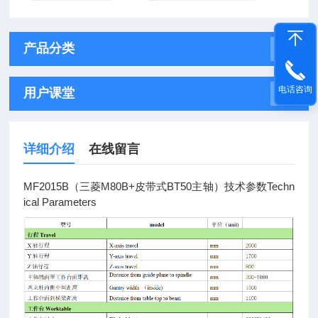
产品分类
电话咨询
用户课堂
详细介绍
在线留言
MF2015B（三菱M80B+皮带式BT50主轴）技术参数Techn
ical Parameters