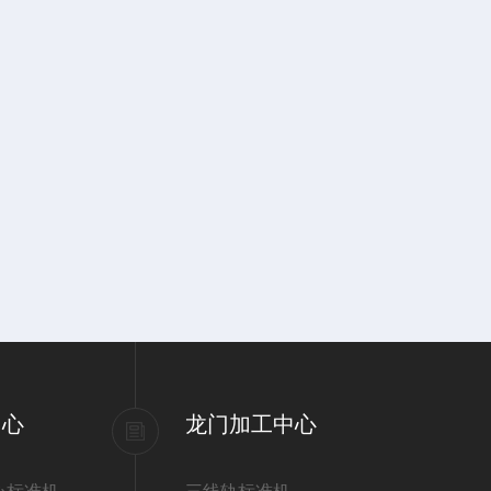
中心
龙门加工中心