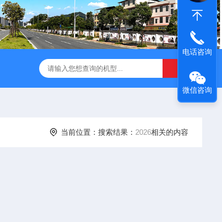
电话咨询
微信咨询
当前位置：搜索结果：
2026
相关的内容