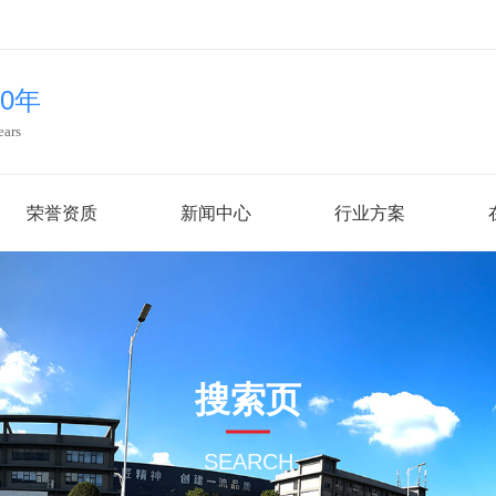
20年
ears
荣誉资质
新闻中心
行业方案
搜索页
SEARCH