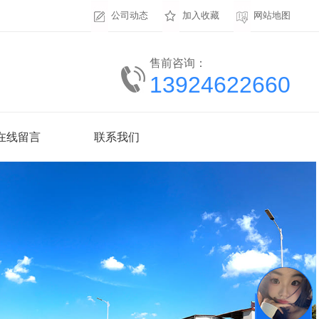
公司动态
加入收藏
网站地图
售前咨询：
13924622660
在线留言
联系我们