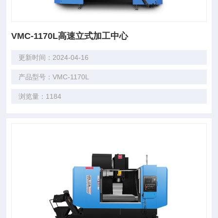
VMC-1170L高速立式加工中心
更新时间：2024-04-16
产品型号：VMC-1170L
浏览量：1184