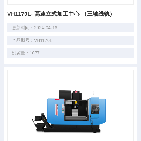
VH1170L- 高速立式加工中心 （三轴线轨）
更新时间：2024-04-16
产品型号：VH1170L
浏览量：1677