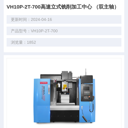
VH10P-2T-700高速立式铣削加工中心 （双主轴）
更新时间：2024-04-16
产品型号：VH10P-2T-700
浏览量：1852