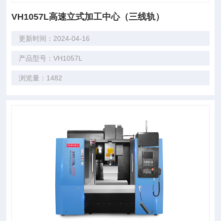
VH1057L高速立式加工中心（三线轨）
更新时间：2024-04-16
产品型号：VH1057L
浏览量：1482