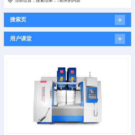
当前位置：搜索结果：
1
相关的内容
搜索页
用户课堂