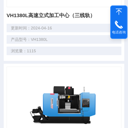
VH1380L高速立式加工中心（三线轨）
更新时间：2024-04-16
电话咨询
产品型号：VH1380L
浏览量：1115