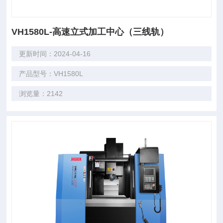
VH1580L-高速立式加工中心（三线轨）
更新时间：2024-04-16
产品型号：VH1580L
浏览量：2142