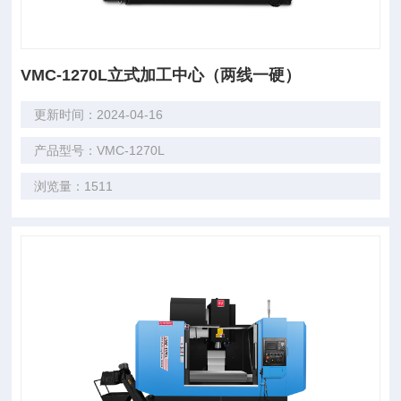
VMC-1270L立式加工中心（两线一硬）
更新时间：2024-04-16
产品型号：VMC-1270L
浏览量：1511