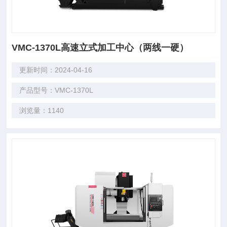
VMC-1370L高速立式加工中心（两线一硬）
更新时间：2024-04-16
产品型号：VMC-1370L
浏览量：1140