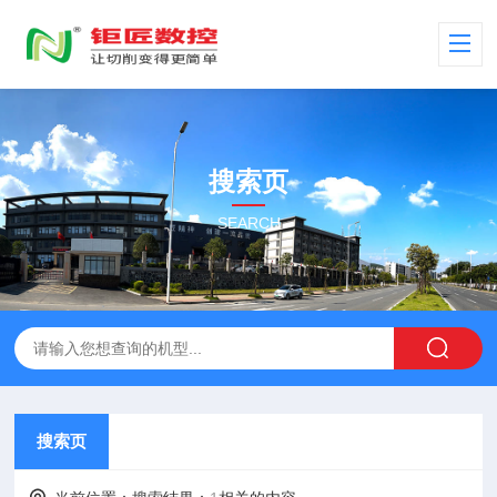
搜索页
SEARCH
搜索页