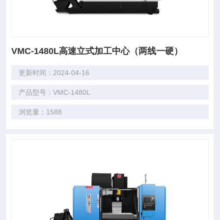
VMC-1480L高速立式加工中心（两线一硬）
更新时间：2024-04-16
产品型号：VMC-1480L
浏览量：1588