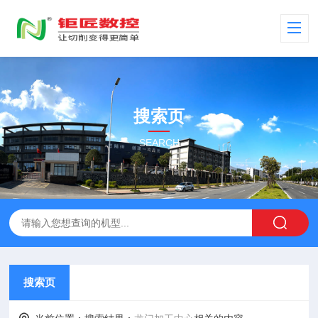
搜索页
SEARCH
搜索页