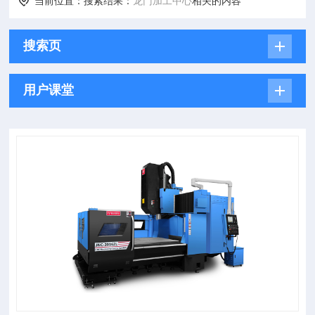
当前位置：搜索结果：
龙门加工中心
相关的内容
搜索页
用户课堂