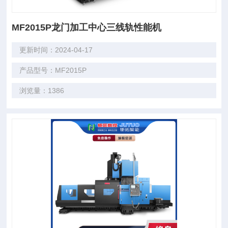
MF2015P龙门加工中心三线轨性能机
更新时间：2024-04-17
产品型号：MF2015P
浏览量：1386