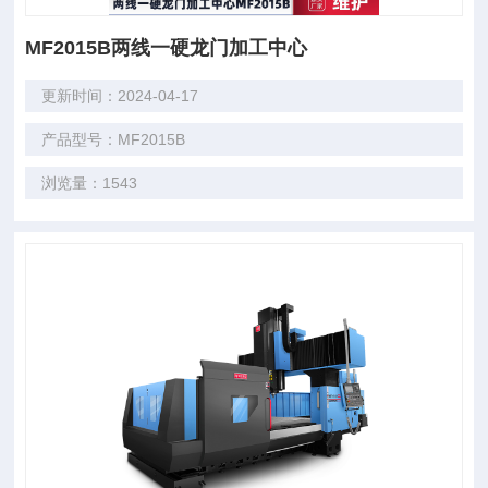
MF2015B两线一硬龙门加工中心
更新时间：2024-04-17
产品型号：MF2015B
浏览量：1543