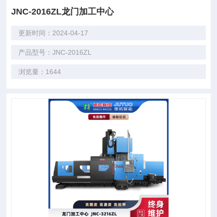
JNC-2016ZL龙门加工中心
更新时间：2024-04-17
产品型号：JNC-2016ZL
浏览量：1644