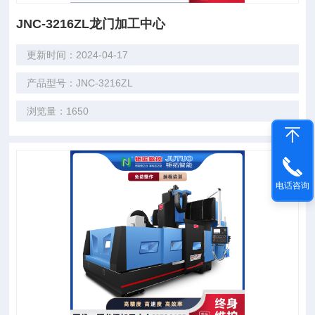
JNC-3216ZL龙门加工中心
更新时间：2024-04-17
产品型号：JNC-3216ZL
浏览量：1650
电话咨询