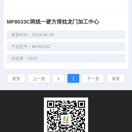
MF8033C两线一硬方滑枕龙门加工中心
更新时间：2024-06-29
产品型号：MF8033C
浏览量：2018
首页
上一页
1
2
下一页
末页